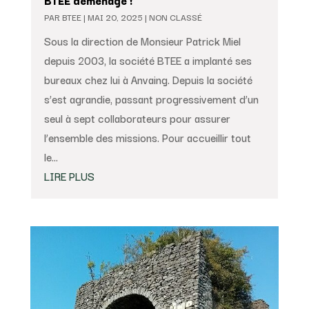
BTEE déménage !
PAR
BTEE
|
MAI 20, 2025
|
NON CLASSÉ
Sous la direction de Monsieur Patrick Miel
depuis 2003, la société BTEE a implanté ses
bureaux chez lui à Anvaing. Depuis la société
s’est agrandie, passant progressivement d’un
seul à sept collaborateurs pour assurer
l’ensemble des missions. Pour accueillir tout
le...
LIRE PLUS