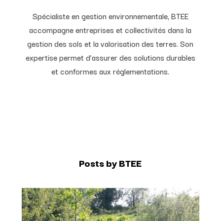
Spécialiste en gestion environnementale, BTEE
accompagne entreprises et collectivités dans la
gestion des sols et la valorisation des terres. Son
expertise permet d’assurer des solutions durables
et conformes aux réglementations.
Posts by BTEE