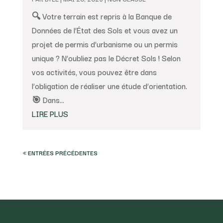
🔍 Votre terrain est repris à la Banque de
Données de l’État des Sols et vous avez un
projet de permis d’urbanisme ou un permis
unique ? N’oubliez pas le Décret Sols ! Selon
vos activités, vous pouvez être dans
l’obligation de réaliser une étude d’orientation.
🎯 Dans...
LIRE PLUS
« ENTRÉES PRÉCÉDENTES