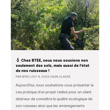
💧 Chez BTEE, nous nous soucions non
seulement des sols, mais aussi de l’état
de nos ruisseaux !
PAR
BTEE
|
OCT 9, 2025
|
NON CLASSÉ
Aujourd’hui, nous souhaitons vous présenter le
cas pratique d’un projet réalisé pour un client
désireux de connaître la qualité écologique de
son ruisseau ainsi que les aménagements