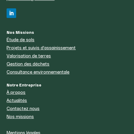
Nos Missions
Étude de sols
Projets et suivis d’assainissement
Valorisation de terres
Gestion des déchets
Consultance environnementale
Notre Entreprise
À propos
Actualités
Contactez nous
Nos missions
Mentions légales