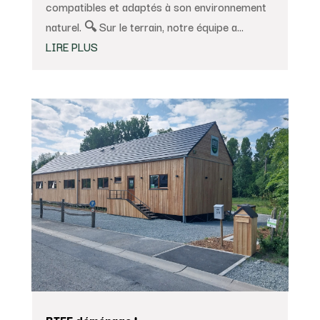
compatibles et adaptés à son environnement
naturel. 🔍 Sur le terrain, notre équipe a...
LIRE PLUS