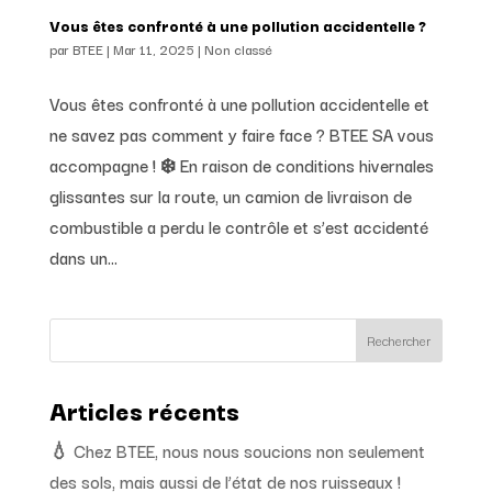
Vous êtes confronté à une pollution accidentelle ?
par
BTEE
|
Mar 11, 2025
|
Non classé
Vous êtes confronté à une pollution accidentelle et
ne savez pas comment y faire face ? BTEE SA vous
accompagne ! ❄️ En raison de conditions hivernales
glissantes sur la route, un camion de livraison de
combustible a perdu le contrôle et s’est accidenté
dans un...
Rechercher
Articles récents
💧 Chez BTEE, nous nous soucions non seulement
des sols, mais aussi de l’état de nos ruisseaux !