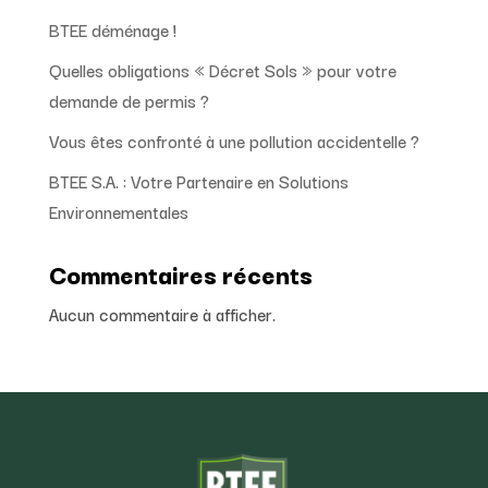
BTEE déménage !
Quelles obligations « Décret Sols » pour votre
demande de permis ?
Vous êtes confronté à une pollution accidentelle ?
BTEE S.A. : Votre Partenaire en Solutions
Environnementales
Commentaires récents
Aucun commentaire à afficher.