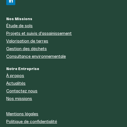
Nos Missions
Étude de sols
Projets et suivis d’assainissement
Valorisation de terres
Gestion des déchets
Consultance environnementale
Notre Entreprise
À propos
Actualités
Contactez nous
Nos missions
Mentions légales
Politique de confidentialité